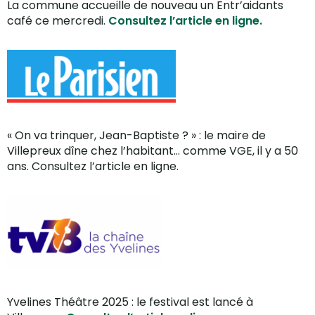
La commune accueille de nouveau un Entr’aidants
café ce mercredi.
Consultez l’article en ligne.
« On va trinquer, Jean-Baptiste ? » : le maire de
Villepreux dîne chez l’habitant… comme VGE, il y a 50
ans. Consultez l’article en ligne.
Yvelines Théâtre 2025 : le festival est lancé à