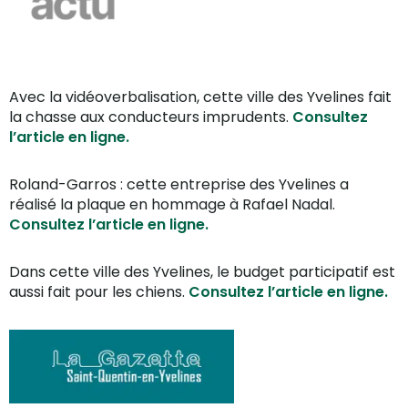
Avec la vidéoverbalisation, cette ville des Yvelines fait
la chasse aux conducteurs imprudents.
Consultez
l’article en ligne.
Roland-Garros : cette entreprise des Yvelines a
réalisé la plaque en hommage à Rafael Nadal.
Consultez l’article en ligne.
Dans cette ville des Yvelines, le budget participatif est
aussi fait pour les chiens.
Consultez l’article en ligne.