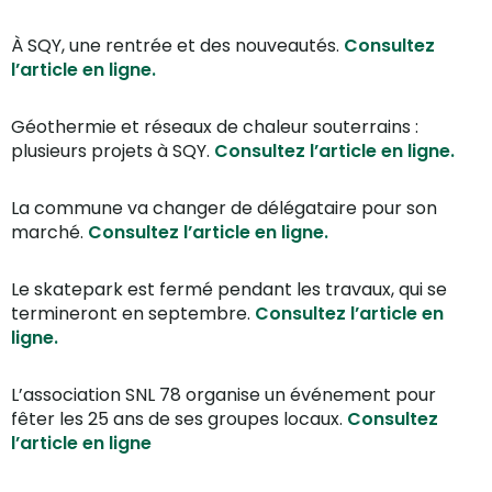
À SQY, une rentrée et des nouveautés.
Consultez
l’article en ligne.
Géothermie et réseaux de chaleur souterrains :
plusieurs projets à SQY.
Consultez l’article en ligne.
La commune va changer de délégataire pour son
marché.
Consultez l’article en ligne.
Le skatepark est fermé pendant les travaux, qui se
termineront en septembre.
Consultez l’article en
ligne.
L’association SNL 78 organise un événement pour
fêter les 25 ans de ses groupes locaux.
Consultez
l’article en ligne