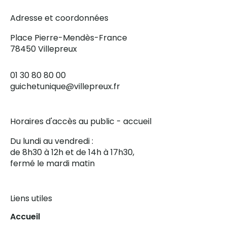
Adresse et coordonnées
Place Pierre-Mendès-France
78450 Villepreux
01 30 80 80 00
guichetunique@villepreux.fr
Horaires d'accès au public - accueil
Du lundi au vendredi :
de 8h30 à 12h et de 14h à 17h30,
fermé le mardi matin
Liens utiles
Accueil