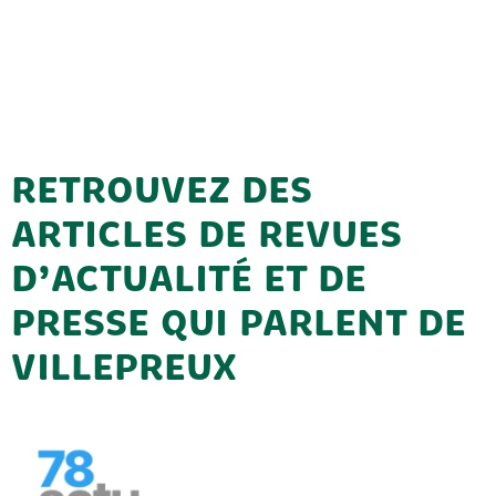
RETROUVEZ DES
ARTICLES DE REVUES
D’ACTUALITÉ ET DE
PRESSE QUI PARLENT DE
VILLEPREUX