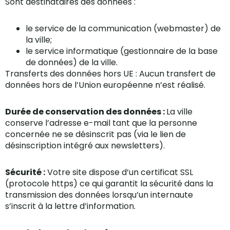
Sont destinataires des données :
le service de la communication (webmaster) de
la ville;
le service informatique (gestionnaire de la base
de données) de la ville.
Transferts des données hors UE : Aucun transfert de
données hors de l’Union européenne n’est réalisé.
Durée de conservation des données :
La ville
conserve l’adresse e-mail tant que la personne
concernée ne se désinscrit pas (via le lien de
désinscription intégré aux newsletters).
Sécurité :
Votre site dispose d’un certificat SSL
(protocole https) ce qui garantit la sécurité dans la
transmission des données lorsqu’un internaute
s’inscrit à la lettre d’information.