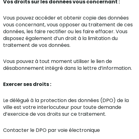
Vos droits sur les données vous concernant :
Vous pouvez accéder et obtenir copie des données
vous concernant, vous opposer au traitement de ces
données, les faire rectifier ou les faire effacer. Vous
disposez également d’un droit à la limitation du
traitement de vos données.
Vous pouvez à tout moment utiliser le lien de
désabonnement intégré dans la lettre d’information.
Exercer ses droits :
Le délégué à la protection des données (DPO) de la
ville est votre interlocuteur pour toute demande
d’exercice de vos droits sur ce traitement.
Contacter le DPO par voie électronique