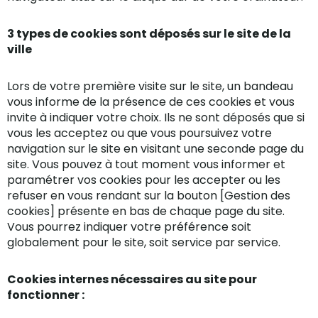
3 types de cookies sont déposés sur le site de la
ville
Lors de votre première visite sur le site, un bandeau
vous informe de la présence de ces cookies et vous
invite à indiquer votre choix. Ils ne sont déposés que si
vous les acceptez ou que vous poursuivez votre
navigation sur le site en visitant une seconde page du
site. Vous pouvez à tout moment vous informer et
paramétrer vos cookies pour les accepter ou les
refuser en vous rendant sur la bouton [Gestion des
cookies] présente en bas de chaque page du site.
Vous pourrez indiquer votre préférence soit
globalement pour le site, soit service par service.
Cookies internes nécessaires au site pour
fonctionner :