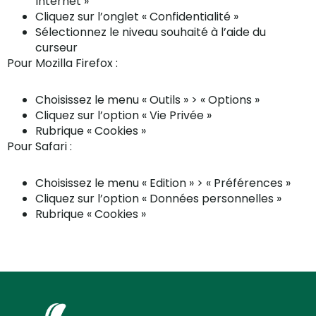
Internet »
Cliquez sur l’onglet « Confidentialité »
Sélectionnez le niveau souhaité à l’aide du
curseur
Pour Mozilla Firefox :
Choisissez le menu « Outils » > « Options »
Cliquez sur l’option « Vie Privée »
Rubrique « Cookies »
Pour Safari :
Choisissez le menu « Edition » > « Préférences »
Cliquez sur l’option « Données personnelles »
Rubrique « Cookies »