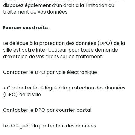
disposez également d’un droit à la limitation du
traitement de vos données
Exercer ses droits :
Le délégué à la protection des données (DPO) de la
ville est votre interlocuteur pour toute demande
d’exercice de vos droits sur ce traitement.
Contacter le DPO par voie électronique
> Contacter le délégué à la protection des données
(DPO) de la ville
Contacter le DPO par courrier postal
Le délégué à la protection des données