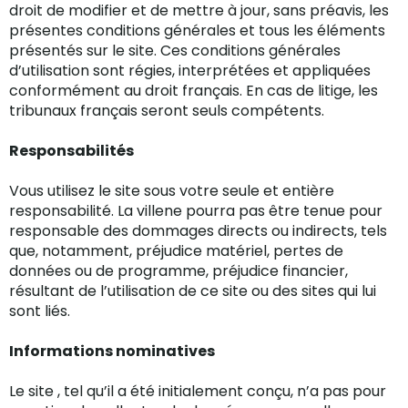
droit de modifier et de mettre à jour, sans préavis, les
présentes conditions générales et tous les éléments
présentés sur le site. Ces conditions générales
d’utilisation sont régies, interprétées et appliquées
conformément au droit français. En cas de litige, les
tribunaux français seront seuls compétents.
Responsabilités
Vous utilisez le site sous votre seule et entière
responsabilité. La villene pourra pas être tenue pour
responsable des dommages directs ou indirects, tels
que, notamment, préjudice matériel, pertes de
données ou de programme, préjudice financier,
résultant de l’utilisation de ce site ou des sites qui lui
sont liés.
Informations nominatives
Le site , tel qu’il a été initialement conçu, n’a pas pour