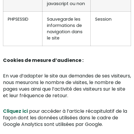
javascript ou non
PHPSESSID
Sauvegarde les
Session
informations de
navigation dans
le site
Cookies de mesure d’audience :
En vue d’adapter le site aux demandes de ses visiteurs,
nous mesurons le nombre de visites, le nombre de
pages vues ainsi que l’activité des visiteurs sur le site
et leur fréquence de retour.
Cliquez ici
pour accéder à l’article récapitulatif de la
façon dont les données utilisées dans le cadre de
Google Analytics sont utilisées par Google.