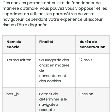
Ces cookies permettent au site de fonctionner de
manière optimale. Vous pouvez vous y opposer et les
supprimer en utilisant les paramètres de votre
navigateur, cependant votre expérience utilisateur
risque d’être dégradée.
Nom du
Finalité
durée de
cookie
conservation
Tarteaucitron
Sauvegarde des
12 mois
choix en matière
de
consentement
des cookies
has_js
Permet de
Session
déterminer si le
navigateur
accepte