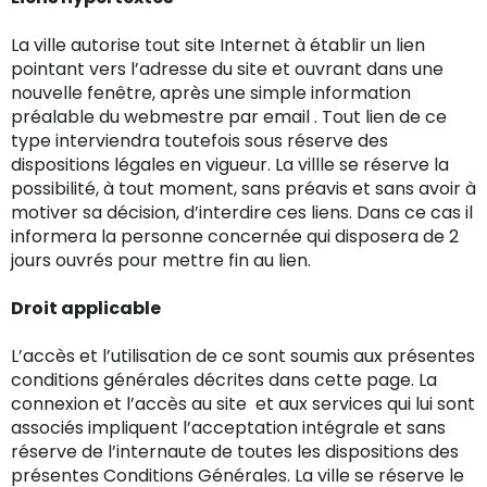
La ville autorise tout site Internet à établir un lien
pointant vers l’adresse du site et ouvrant dans une
nouvelle fenêtre, après une simple information
préalable du webmestre par email . Tout lien de ce
type interviendra toutefois sous réserve des
dispositions légales en vigueur. La villle se réserve la
possibilité, à tout moment, sans préavis et sans avoir à
motiver sa décision, d’interdire ces liens. Dans ce cas il
informera la personne concernée qui disposera de 2
jours ouvrés pour mettre fin au lien.
Droit applicable
L’accès et l’utilisation de ce sont soumis aux présentes
conditions générales décrites dans cette page. La
connexion et l’accès au site et aux services qui lui sont
associés impliquent l’acceptation intégrale et sans
réserve de l’internaute de toutes les dispositions des
présentes Conditions Générales. La ville se réserve le