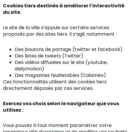
Cookies tiers destinés à améliorer l’interactivité
du site.
Le site de la ville s’appuie sur certains services
proposés par des sites tiers. Il s’agit notamment :
Des boutons de partage (twitter et facebook)
Des listes de tweets (Twitter)
Des vidéos diffusées sur le site (youtube,
dailymotion)
Des magazines feuilletables (Calaméo)
Ces fonctionnalités utilisent des cookies tiers
directement déposés par ces services.
Exercez vos choix selon le navigateur que vous
utilisez :
Vous pouvez à tout moment paramétrer votre
navigateur afin d’exprimer et de modifier vos souhaits