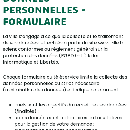
PERSONNELLES -
FORMULAIRE
La ville s’engage à ce que la collecte et le traitement
de vos données, effectués à partir du site www.ville.fr,
soient conformes au règlement général sur la
protection des données (RGPD) et à la loi
Informatique et Libertés.
Chaque formulaire ou téléservice limite la collecte des
données personnelles au strict nécessaire
(minimisation des données) et indique notamment :
quels sont les objectifs du recueil de ces données
(finalités) ;
si ces données sont obligatoires ou facultatives
pour la gestion de votre demande ;