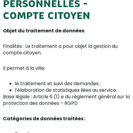
PERSONNELLES -
COMPTE CITOYEN
Objet du traitement de données
Finalités : Le traitement a pour objet la gestion du
compte citoyen.
Il permet à la ville:
le traitement et suivi des demandes ;
l’élaboration de statistiques liées au service.
Base légale : Article 6 (1) e du règlement général sur la
protection des données – RGPD
Catégories de données traitées :