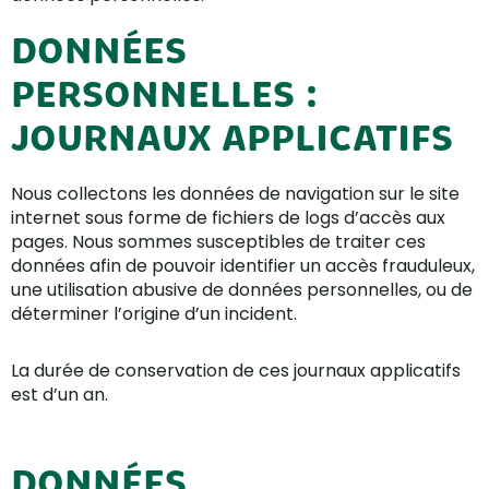
DONNÉES
PERSONNELLES :
JOURNAUX APPLICATIFS
Nous collectons les données de navigation sur le site
internet sous forme de fichiers de logs d’accès aux
pages. Nous sommes susceptibles de traiter ces
données afin de pouvoir identifier un accès frauduleux,
une utilisation abusive de données personnelles, ou de
déterminer l’origine d’un incident.
La durée de conservation de ces journaux applicatifs
est d’un an.
DONNÉES