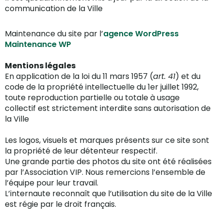
communication de la Ville
Maintenance du site par l’
agence WordPress
Maintenance WP
Mentions légales
En application de la loi du 11 mars 1957 (
art. 41
) et du
code de la propriété intellectuelle du 1er juillet 1992,
toute reproduction partielle ou totale à usage
collectif est strictement interdite sans autorisation de
la Ville
Les logos, visuels et marques présents sur ce site sont
la propriété de leur détenteur respectif.
Une grande partie des photos du site ont été réalisées
par l’Association VIP. Nous remercions l’ensemble de
l’équipe pour leur travail.
L’internaute reconnaît que l’utilisation du site de la Ville
est régie par le droit français.