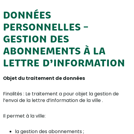
DONNÉES
PERSONNELLES –
GESTION DES
ABONNEMENTS À LA
LETTRE D’INFORMATION
Objet du traitement de données
Finalités : Le traitement a pour objet la gestion de
l’envoi de la lettre d’information de la ville .
Il permet à la ville:
la gestion des abonnements ;