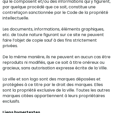
qui le composent et/ou des informations qui y figurent,
par quelque procédé que ce soit, constitue une
contrefaçon sanctionnée par le Code de la propriété
intellectuelle.
Les documents, informations, éléments graphiques,
etc. de toute nature figurant sur ce site ne peuvent
faire l’objet de copie sauf à des fins strictement
privées.
De la même manière, ils ne peuvent en aucun cas être
reproduits ni modifiés, que ce soit à titre onéreux ou
gracieux, sans autorisation expresse écrite de la Ville.
La ville et son logo sont des marques déposées et
protégées à ce titre par le droit des marques. Elles
sont la propriété exclusive de la ville. Toutes les autres
marques citées appartiennent à leurs propriétaires
exclusifs.
Liens hypertextes