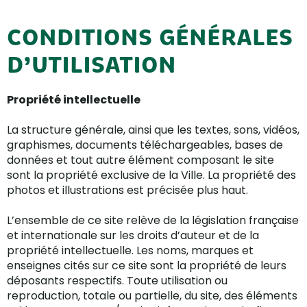
CONDITIONS GÉNÉRALES
D’UTILISATION
Propriété intellectuelle
La structure générale, ainsi que les textes, sons, vidéos,
graphismes, documents téléchargeables, bases de
données et tout autre élément composant le site
sont la propriété exclusive de la Ville. La propriété des
photos et illustrations est précisée plus haut.
L’ensemble de ce site relève de la législation française
et internationale sur les droits d’auteur et de la
propriété intellectuelle. Les noms, marques et
enseignes cités sur ce site sont la propriété de leurs
déposants respectifs. Toute utilisation ou
reproduction, totale ou partielle, du site, des éléments