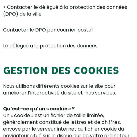
> Contacter le délégué à la protection des données
(DPO) de la ville
Contacter le DPO par courrier postal
Le délégué à la protection des données
GESTION DES COOKIES
Nous utilisons différents cookies sur le site pour
améliorer l’interactivité du site et nos services.
Qu’est-ce qu’un « cookie » ?
Un « cookie » est un fichier de taille limitée,
généralement constitué de lettres et de chiffres,
envoyé par le serveur internet au fichier cookie du
navigateur situé sur le disque dur de votre ordinateur.