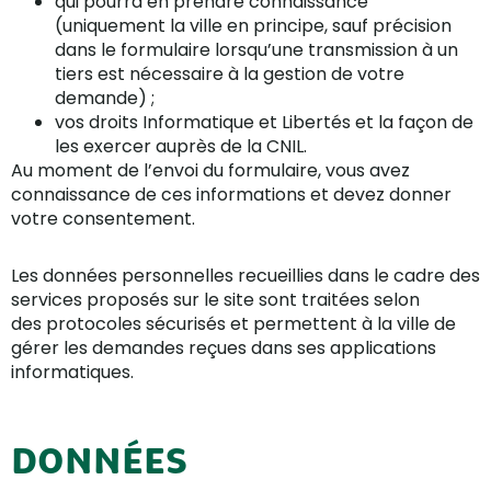
qui pourra en prendre connaissance
(uniquement la ville en principe, sauf précision
dans le formulaire lorsqu’une transmission à un
tiers est nécessaire à la gestion de votre
demande) ;
vos droits Informatique et Libertés et la façon de
les exercer auprès de la CNIL.
Au moment de l’envoi du formulaire, vous avez
connaissance de ces informations et devez donner
votre consentement.
Les données personnelles recueillies dans le cadre des
services proposés sur le site sont traitées selon
des protocoles sécurisés et permettent à la ville de
gérer les demandes reçues dans ses applications
informatiques.
DONNÉES