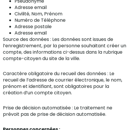
Pseudonyme
Adresse email
Civilité, Nom, Prénom
Numéro de Téléphone
Adresse postale
Adresse email
Source des données : Les données sont issues de
l’enregistrement, par la personne souhaitant créer un
compte, des informations ci-dessus dans la rubrique
compte-citoyen du site de la ville.
Caractère obligatoire du recueil des données : Le
recueil de l’adresse de courrier électronique, le nom,
prénom et identifiant, sont obligatoires pour la
création d’un compte citoyen.
Prise de décision automatisée : Le traitement ne
prévoit pas de prise de décision automatisée.
Personnes concernées :