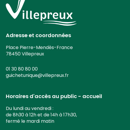
Adresse et coordonnées
Place Pierre-Mendès-France
78450 Villepreux
01 30 80 80 00
guichetunique@villepreux.fr
Horaires d'accès au public - accueil
Du lundi au vendredi :
de 8h30 à 12h et de 14h à 17h30,
fermé le mardi matin