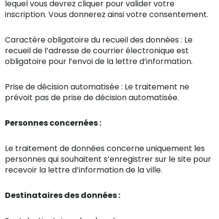
lequel vous devrez cliquer pour valider votre
inscription. Vous donnerez ainsi votre consentement.
Caractère obligatoire du recueil des données : Le
recueil de l’adresse de courrier électronique est
obligatoire pour l’envoi de la lettre d’information.
Prise de décision automatisée : Le traitement ne
prévoit pas de prise de décision automatisée.
Personnes concernées :
Le traitement de données concerne uniquement les
personnes qui souhaitent s’enregistrer sur le site pour
recevoir la lettre d’information de la ville.
Destinataires des données :