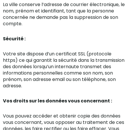
La ville conserve l’adresse de courrier électronique, le
nom, prénom et identifiant, tant que la personne
concernée ne demande pas la suppression de son
compte.
Sécurité :
Votre site dispose d’un certificat SSL (protocole
https) ce qui garantit la sécurité dans la transmission
des données lorsqu’un internaute transmet des
informations personnelles comme son nom, son
prénom, son adresse email ou son téléphone, son
adresse.
Vos droits sur les données vous concernant :
Vous pouvez accéder et obtenir copie des données
vous concernant, vous opposer au traitement de ces
données, les faire rectifier ou les faire effacer. Vous