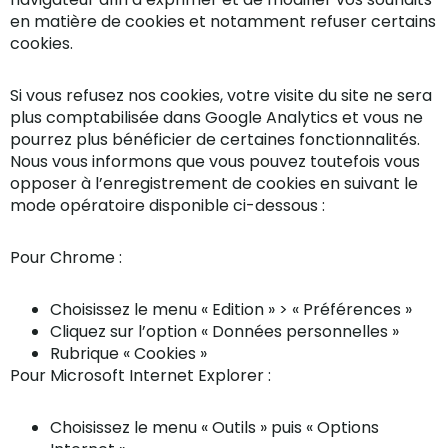
en matière de cookies et notamment refuser certains
cookies.
Si vous refusez nos cookies, votre visite du site ne sera
plus comptabilisée dans Google Analytics et vous ne
pourrez plus bénéficier de certaines fonctionnalités.
Nous vous informons que vous pouvez toutefois vous
opposer à l’enregistrement de cookies en suivant le
mode opératoire disponible ci-dessous :
Pour Chrome :
Choisissez le menu « Edition » > « Préférences »
Cliquez sur l’option « Données personnelles »
Rubrique « Cookies »
Pour Microsoft Internet Explorer :
Choisissez le menu « Outils » puis « Options