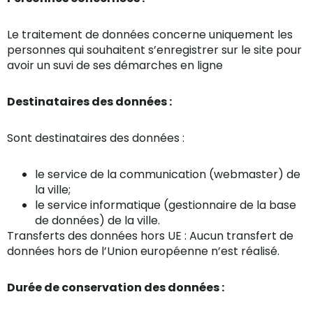
Le traitement de données concerne uniquement les
personnes qui souhaitent s’enregistrer sur le site pour
avoir un suvi de ses démarches en ligne
Destinataires des données :
Sont destinataires des données :
le service de la communication (webmaster) de
la ville;
le service informatique (gestionnaire de la base
de données) de la ville.
Transferts des données hors UE : Aucun transfert de
données hors de l’Union européenne n’est réalisé.
Durée de conservation des données :