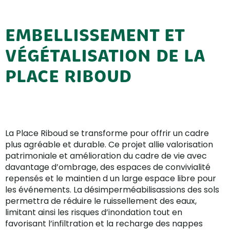
EMBELLISSEMENT ET
VÉGÉTALISATION DE LA
PLACE RIBOUD
La Place Riboud se transforme pour offrir un cadre
plus agréable et durable. Ce projet allie valorisation
patrimoniale et amélioration du cadre de vie avec
davantage d’ombrage, des espaces de convivialité
repensés et le maintien d un large espace libre pour
les événements. La désimperméabilisassions des sols
permettra de réduire le ruissellement des eaux,
limitant ainsi les risques d’inondation tout en
favorisant l’infiltration et la recharge des nappes