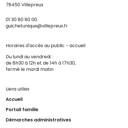
78450 Villepreux
01 30 80 80 00
guichetunique@villepreux.fr
Horaires d'accès au public - accueil
Du lundi au vendredi :
de 8h30 à 12h et de 14h à 17h30,
fermé le mardi matin
Liens utiles
Accueil
Portail famille
Démarches administratives