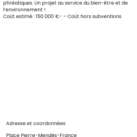
phréatiques. Un projet au service du bien-être et de
l’environnement !
Coût estimé : 150 000 €- – Coût hors subventions
Adresse et coordonnées
Place Pierre-Mendès-France