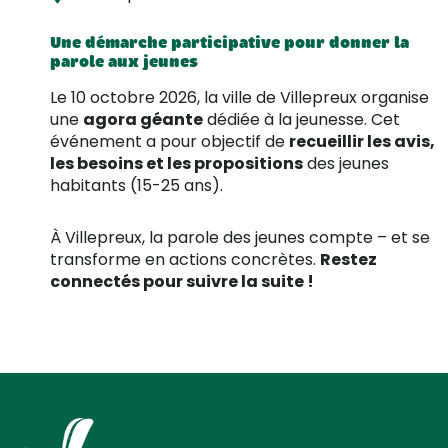
Une démarche participative pour donner la
parole aux jeunes
Le 10 octobre 2026, la ville de Villepreux organise
une
agora géante
dédiée à la jeunesse. Cet
événement a pour objectif de
recueillir les avis,
les besoins et les propositions
des jeunes
habitants (15-25 ans).
À Villepreux, la parole des jeunes compte – et se
transforme en actions concrètes.
Restez
connectés pour suivre la suite !