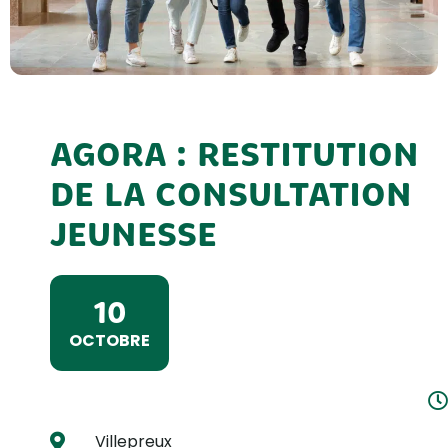
AGORA : RESTITUTION
DE LA CONSULTATION
JEUNESSE
10
OCTOBRE
Villepreux