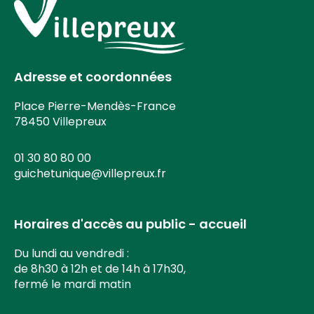
Adresse et coordonnées
Place Pierre-Mendès-France
78450 Villepreux
01 30 80 80 00
guichetunique@villepreux.fr
Horaires d'accès au public - accueil
Du lundi au vendredi :
de 8h30 à 12h et de 14h à 17h30,
fermé le mardi matin