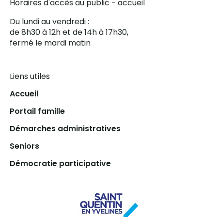
Horaires d'accès au public - accueil
Du lundi au vendredi :
de 8h30 à 12h et de 14h à 17h30,
fermé le mardi matin
Liens utiles
Accueil
Portail famille
Démarches administratives
Seniors
Démocratie participative