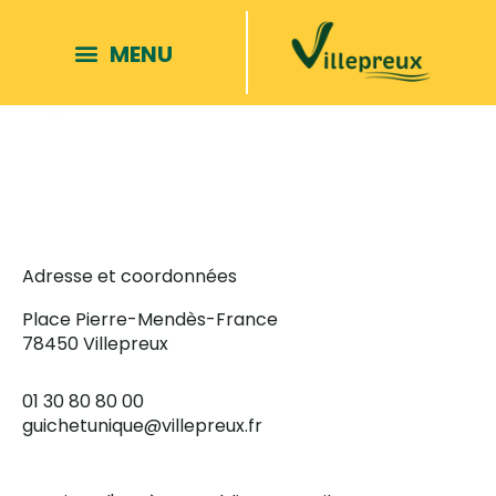
PREVENTION
Adresse et coordonnées
Place Pierre-Mendès-France
78450 Villepreux
01 30 80 80 00
guichetunique@villepreux.fr