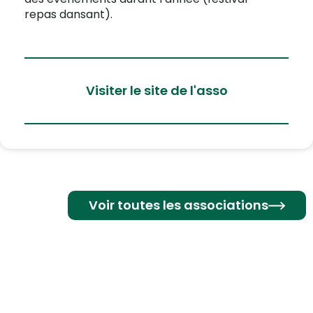
repas dansant).
Visiter le site de l'asso
Voir toutes les associations