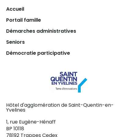
Accueil
Portail famille
Démarches administratives
Seniors
Démocratie participative
Hôtel d'agglomération de Saint-Quentin-en-
Yvelines
1, rue Eugène-Hénaff
BP 10118
78192 Trappes Cedex