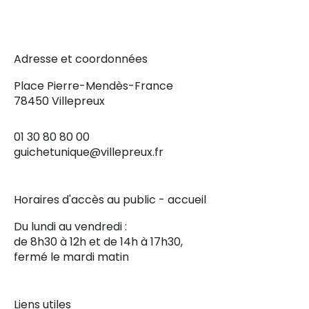
Adresse et coordonnées
Place Pierre-Mendès-France
78450 Villepreux
01 30 80 80 00
guichetunique@villepreux.fr
Horaires d'accès au public - accueil
Du lundi au vendredi :
de 8h30 à 12h et de 14h à 17h30,
fermé le mardi matin
Liens utiles