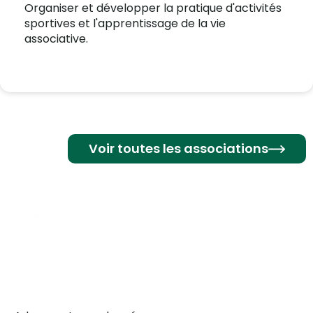
Organiser et développer la pratique d'activités
sportives et l'apprentissage de la vie
associative.
Voir toutes les associations