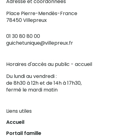
Adresse et coordonnées
Place Pierre-Mendès-France
78450 Villepreux
01 30 80 80 00
guichetunique@villepreux.fr
Horaires d'accès au public - accueil
Du lundi au vendredi :
de 8h30 à 12h et de 14h à 17h30,
fermé le mardi matin
Liens utiles
Accueil
Portail famille